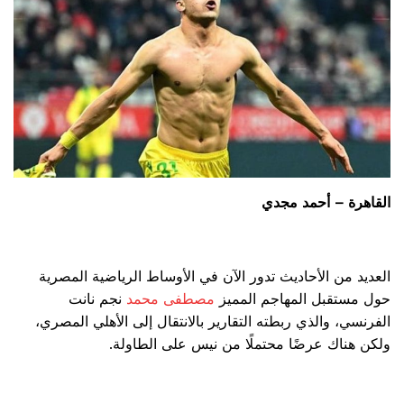
القاهرة – أحمد مجدي
العديد من الأحاديث تدور الآن في الأوساط الرياضية المصرية
حول مستقبل المهاجم المميز
مصطفى محمد
نجم نانت
الفرنسي، والذي ربطته التقارير بالانتقال إلى الأهلي المصري،
ولكن هناك عرضًا محتملًا من نيس على الطاولة.