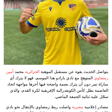
يتواصل الحديث بقوة عن مستقبل الموهبة
الجزائرية
محمد
أمين
رمضاوي
المتوهج مع نادي بارادو هذا الموسم، فهو لا يترك أي
مباراة تمر دون أن يترك بصمة واضحة فيها أخرها مواجهة اتحاد
العاصمة بطل كأس الكونفدرالية الإفريقية لكرة القدم، والذي
سجّل عليه ثنائية الجمعة الماضي.
مصادر إعلامية
مصرية
واصلت ربط رمضاوي بالإنتقال نحو نادي