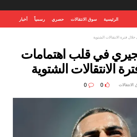
الرئيسية
سوق الانتقالات
حصري
رسمياً
أخبار
لال فترة الانتقالات الشتوية
جيري في قلب اهتمامات
رة الانتقالات الشتوية
0
0
الانتقالات