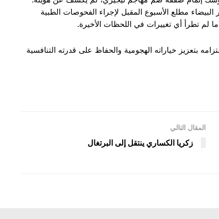
البيضاء مطلع الأسبوع المقبل لإجراء الفحوصات الطبية
ا لم تطرأ أي تغييرات في اللحظات الأخيرة.
لتزامه بتعزيز خياراته الهجومية والحفاظ على قدرته التنافسية
المقال التالي
زكريا الكساري ينتقل إلى البرتغال