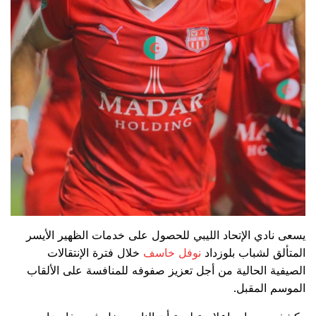
يسعى نادي الإتحاد الليبي للحصول على خدمات الظهير الأيسر
المتألق لشباب بلوزداد
نوفل خاسف
خلال فترة الإنتقالات
الصيفية الحالية من أجل تعزيز صفوفه للمنافسة على الألقاب
الموسم المقبل.