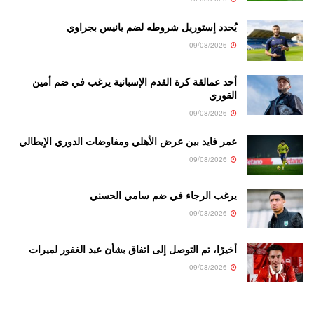
يُحدد إستوريل شروطه لضم يانيس بجراوي
09/08/2026
أحد عمالقة كرة القدم الإسبانية يرغب في ضم أمين
القوري
09/08/2026
عمر فايد بين عرض الأهلي ومفاوضات الدوري الإيطالي
09/08/2026
يرغب الرجاء في ضم سامي الحسني
09/08/2026
أخيرًا، تم التوصل إلى اتفاق بشأن عبد الغفور لميرات
09/08/2026