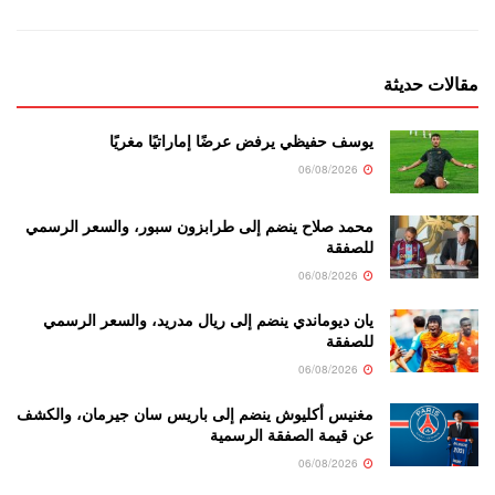
مقالات حديثة
يوسف حفيظي يرفض عرضًا إماراتيًا مغريًا
06/08/2026
محمد صلاح ينضم إلى طرابزون سبور، والسعر الرسمي
للصفقة
06/08/2026
يان ديوماندي ينضم إلى ريال مدريد، والسعر الرسمي
للصفقة
06/08/2026
مغنيس أكليوش ينضم إلى باريس سان جيرمان، والكشف
عن قيمة الصفقة الرسمية
06/08/2026