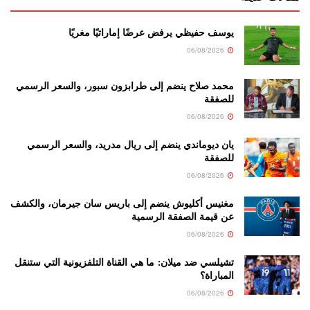
يوسف حفيظي يرفض عرضًا إماراتيًا مغريًا
06/08/2026
محمد صلاح ينضم إلى طرابزون سبور، والسعر الرسمي
للصفقة
06/08/2026
يان ديوماندي ينضم إلى ريال مدريد، والسعر الرسمي
للصفقة
06/08/2026
مغنيس أكليوش ينضم إلى باريس سان جيرمان، والكشف
عن قيمة الصفقة الرسمية
06/08/2026
تشيلسي ضد ميلان: ما هي القناة التلفزيونية التي ستنقل
المباراة؟
06/08/2026