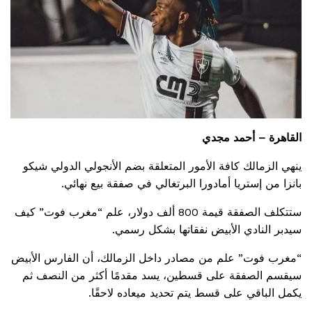
القاهرة – أحمد مجدي
ينهي الزمالك كافة الأمور المتعلقة بضم الأنجولي الدولي شيكو
بانزا من إستريا أمادورا البرتغالي في صفقة بيع نهائي.
ستتكلف الصفقة قيمة 800 ألف دولار، علم “مغرب فوت” كيف
سيدبر النادي الأبيض نفقاتها بشكل رسمي.
“مغرب فوت” علم من مصادر داخل الزمالك، أن الفارس الأبيض
سيقسم الصفقة على قسطين، يسد مقدمًا أكثر من النصف ثم
يكمل الباقي على قسط يتم تحديد ميعاده لاحقًا.