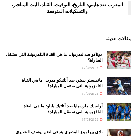
المغرب ضد هايتي: التاريخ، التوقيت، القناة، البث المباشر،
والتشكيلات المتوقعة
مقالات حديثة
موناكو ضد ليفربول: ما هي القناة التلفزيونية التي ستنقل
المباراة؟
07/08/2026
مانشستر سيتي ضد أتلتيكو مدريد: ما هي القناة
التلفزيونية التي ستنقل المباراة؟
07/08/2026
أولمبيك مارسيليا ضد أتلتيك بلباو: ما هي القناة
التلفزيونية التي ستنقل المباراة؟
07/08/2026
نادي بيراميدز المصري يسعى لضم يوسف النصيري