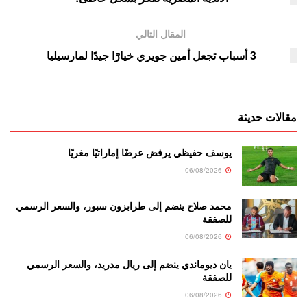
المقال التالي
3 أسباب تجعل أمين جويري خيارًا جيدًا لمارسيليا
مقالات حديثة
يوسف حفيظي يرفض عرضًا إماراتيًا مغريًا
06/08/2026
محمد صلاح ينضم إلى طرابزون سبور، والسعر الرسمي
للصفقة
06/08/2026
يان ديوماندي ينضم إلى ريال مدريد، والسعر الرسمي
للصفقة
06/08/2026