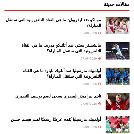
مقالات حديثة
موناكو ضد ليفربول: ما هي القناة التلفزيونية التي ستنقل
المباراة؟
07/08/2026
مانشستر سيتي ضد أتلتيكو مدريد: ما هي القناة
التلفزيونية التي ستنقل المباراة؟
07/08/2026
أولمبيك مارسيليا ضد أتلتيك بلباو: ما هي القناة
التلفزيونية التي ستنقل المباراة؟
07/08/2026
نادي بيراميدز المصري يسعى لضم يوسف النصيري
07/08/2026
أولمبيك مارسيليا يُقدم عرضًا رسميًا لضم هيسم حسن
07/08/2026