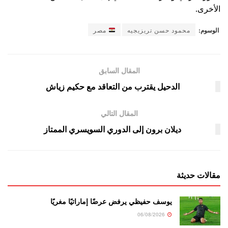
الأخرى.
الوسوم:
محمود حسن تريزيجيه
مصر
المقال السابق
الدحيل يقترب من التعاقد مع حكيم زياش
المقال التالي
ديلان برون إلى الدوري السويسري الممتاز
مقالات حديثة
يوسف حفيظي يرفض عرضًا إماراتيًا مغريًا
06/08/2026