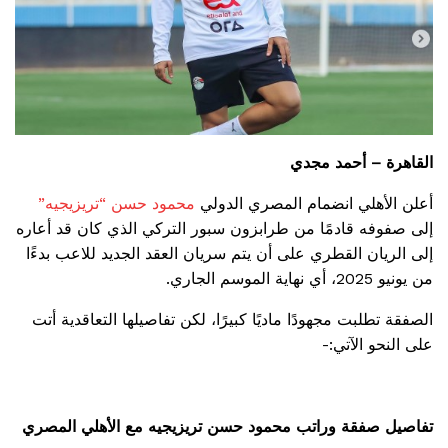
القاهرة – أحمد مجدي
أعلن الأهلي انضمام المصري الدولي
محمود حسن “تريزيجيه”
إلى صفوفه قادمًا من طرابزون سبور التركي الذي كان قد أعاره
إلى الريان القطري على أن يتم سريان العقد الجديد للاعب بدءًا
من يونيو 2025، أي نهاية الموسم الجاري.
الصفقة تطلبت مجهودًا ماديًا كبيرًا، لكن تفاصيلها التعاقدية أتت
على النحو الآتي:-
تفاصيل صفقة وراتب محمود حسن تريزيجيه مع الأهلي المصري