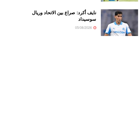
نايف أكرد: صراع بين الاتحاد وريال
سوسيداد
05/08/2026