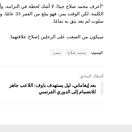
“أعرف محمد صلاح جيدًا. لا أشك لحظة في التزامه، و
الكلمة. لكن ا
سلوت لم يعد يثق به تمامًا.
سيكون من الصعب على الرجلين إصلاح علاقتهما.
الوسوم:
محمد صلاح
مصر
المقال السابق
بعد إيغاماني، ليل يستهدف باوف: اللاعب جاهز
للانضمام إلى الدوري الفرنسي