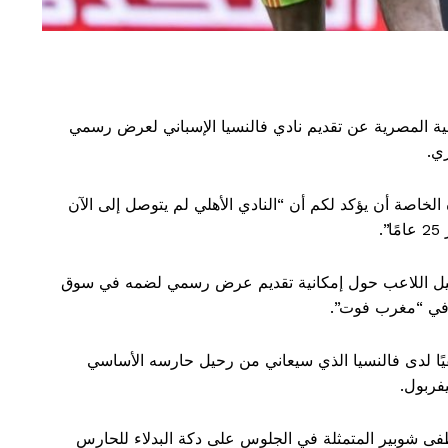
ضية المصرية عن تقديم نادي فالنسيا الإسباني لعرض رسمي
ي.
اصة أن يؤكد لكم أن “النادي الأهلي لم يتوصل إلى الآن
.
كيل اللاعب حول إمكانية تقديم عرض رسمي لضمه في سوق
آن في “مغرب فوت”.
ا لدى فالنسيا الذي سيعاني من رحيل حارسه الأساسي
فربول.
ى شوبير المتمثلة في الجلوس على دكة البدلاء للحارس