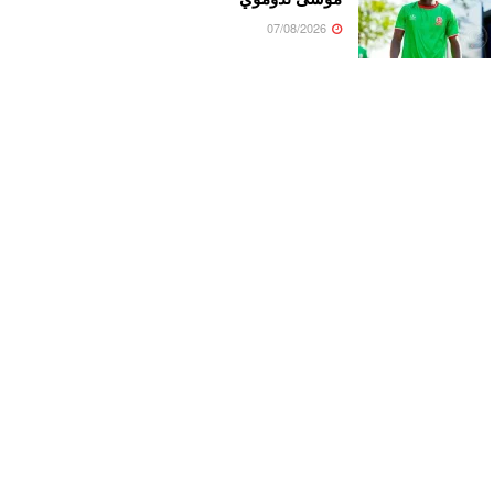
07/08/2026