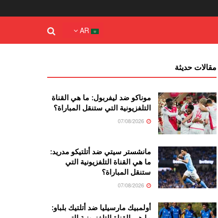
AR
مقالات حديثة
موناكو ضد ليفربول: ما هي القناة
التلفزيونية التي ستنقل المباراة؟
07/08/2026
مانشستر سيتي ضد أتلتيكو مدريد:
ما هي القناة التلفزيونية التي
ستنقل المباراة؟
07/08/2026
أولمبيك مارسيليا ضد أتلتيك بلباو:
ما هي القناة التلفزيونية التي