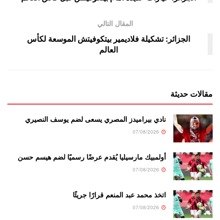
المقال التالي
الجزائر: تشكيلة فلاديمير بيتكوفيتش الموسعة لكأس
العالم
مقالات حديثة
نادي بيراميدز المصري يسعى لضم يوسف النصيري
07/08/2026
أولمبيك مارسيليا يُقدم عرضًا رسميًا لضم هيسم حسن
07/08/2026
اتخذ محمد عبد المنعم قرارًا جريئًا
07/08/2026