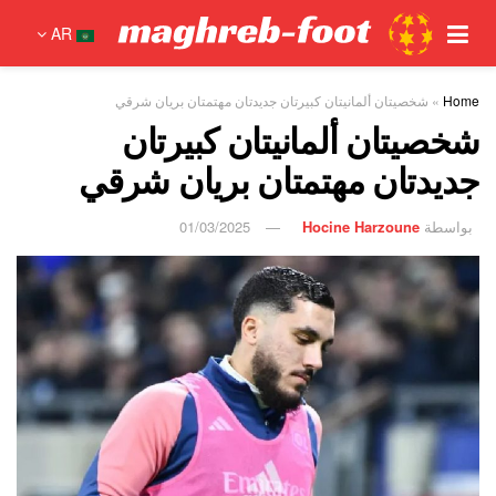
AR
Home
»
شخصيتان ألمانيتان كبيرتان جديدتان مهتمتان بريان شرقي
شخصيتان ألمانيتان كبيرتان
جديدتان مهتمتان بريان شرقي
بواسطة
Hocine Harzoune
01/03/2025