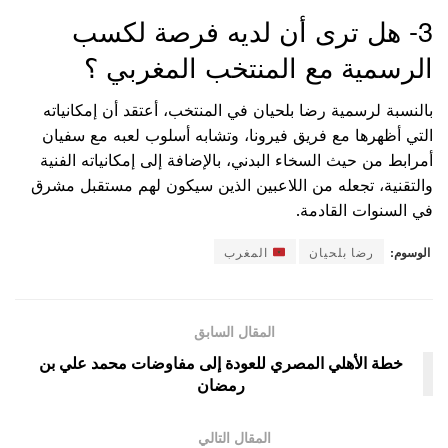
3- هل ترى أن لديه فرصة لكسب
الرسمية مع المنتخب المغربي ؟
بالنسبة لرسمية رضا بلحيان في المنتخب، أعتقد أن إمكانياته
التي أظهرها مع فريق فيرونا، وتشابه أسلوب لعبه مع سفيان
أمرابط من حيث السخاء البدني، بالإضافة إلى إمكانياته الفنية
والتقنية، تجعله من اللاعبين الذين سيكون لهم مستقبل مشرق
في السنوات القادمة.
الوسوم:
رضا بلحيان
المغرب
المقال السابق
خطة الأهلي المصري للعودة إلى مفاوضات محمد علي بن
رمضان
المقال التالي