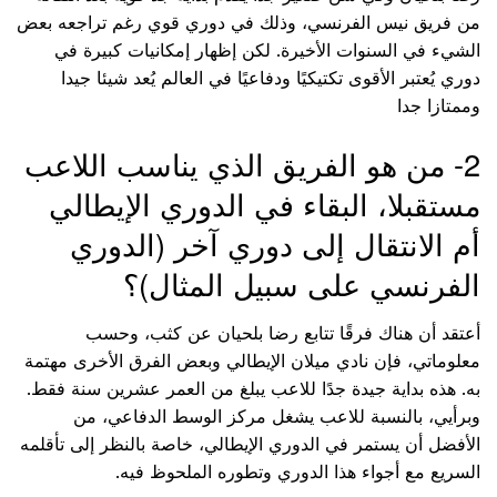
من فريق نيس الفرنسي، وذلك في دوري قوي رغم تراجعه بعض
الشيء في السنوات الأخيرة. لكن إظهار إمكانيات كبيرة في
دوري يُعتبر الأقوى تكتيكيًا ودفاعيًا في العالم يُعد شيئا جيدا
وممتازا جدا
2- من هو الفريق الذي يناسب اللاعب
مستقبلا، البقاء في الدوري الإيطالي
أم الانتقال إلى دوري آخر (الدوري
الفرنسي على سبيل المثال)؟
أعتقد أن هناك فرقًا تتابع رضا بلحيان عن كثب، وحسب
معلوماتي، فإن نادي ميلان الإيطالي وبعض الفرق الأخرى مهتمة
به. هذه بداية جيدة جدًا للاعب يبلغ من العمر عشرين سنة فقط.
وبرأيي، بالنسبة للاعب يشغل مركز الوسط الدفاعي، من
الأفضل أن يستمر في الدوري الإيطالي، خاصة بالنظر إلى تأقلمه
السريع مع أجواء هذا الدوري وتطوره الملحوظ فيه.