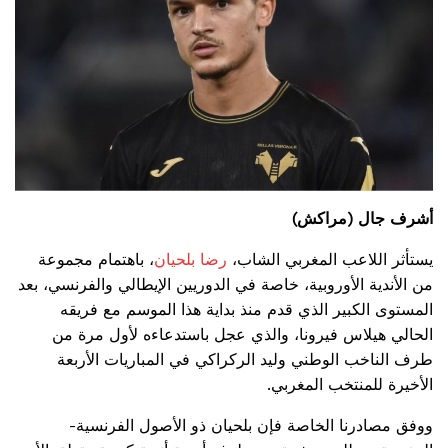
أشرف جال (مراكش)
يستأثر اللاعب المغربي الشاب،
رضا بلحيان
، باهتمام مجموعة
من الأندية الأوروبية، خاصة في الدوريين الإيطالي والفرنسي، بعد
المستوى الكبير الذي قدم منذ بداية هذا الموسم مع فريقه
الحالي هيلاس فيرونا، والذي عجل باستدعاءه لأول مرة من
طرف الناخب الوطني وليد الركراكي في المباريات الأربعة
الأخيرة للمنتخب المغربي.
ووفق مصادرنا الخاصة فإن بلحيان ذو الأصول الفرنسية-