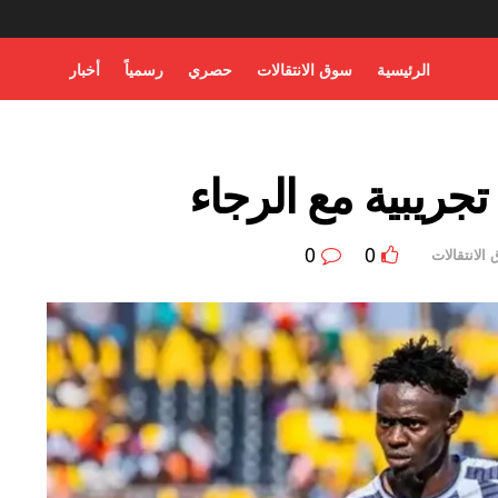
الرئيسية
سوق الانتقالات
حصري
رسمياً
أخبار
تجريبية مع الرجاء
0
0
الانتقالات