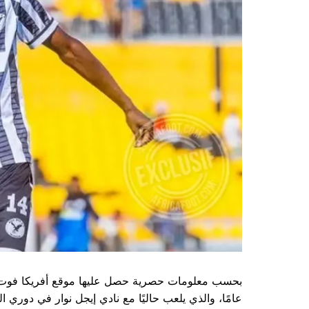
عامًا، والذي يلعب حاليًا مع نادي إيجل نوار في دوري ا