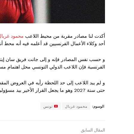
أكدت لنا مصادر مقربة من محيط اللاعب
محمود غربال
أحد وكلاء الأعمال الفرنسيين قد أعلمه فيه أنه محط أنظ
و حسب نفس المصادر فإنه و إلى جانت فريق سان إيتي
الفرنسية فإن اللاعب الدولي التونسي محل اهتمام مسؤ
و لم يبد اللاعب إلى حد اللحظة رأيه في العروض المقد
حتى سنة 2027 وهو ما يجعل القرار الأخير بيد مسؤولي الفريق.
الوسوم:
محمود غربال
تونس
المقال السابق