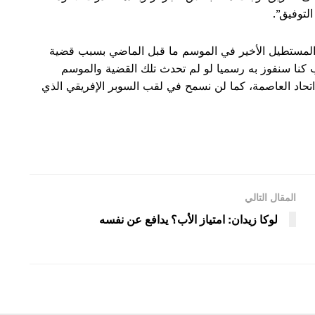
لتوفيق”.
المستطيل الأخير في الموسم ما قبل الماضي بسبب قضية
ب كنا سنفوز به رسميا لو لم تحدث تلك القضية والموسم
تحاد العاصمة، كما لن نسمح في لقب السوبر الإفريقي الذي
المقال التالي
لوكا زيدان: امتياز الأب؟ يدافع عن نفسه