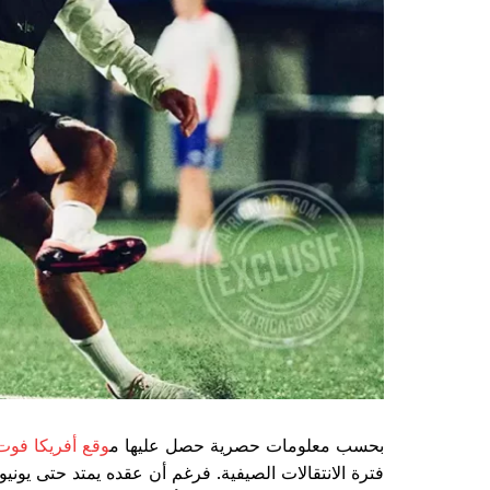
بحسب معلومات حصرية حصل عليها م
وقع أفريكا فوت