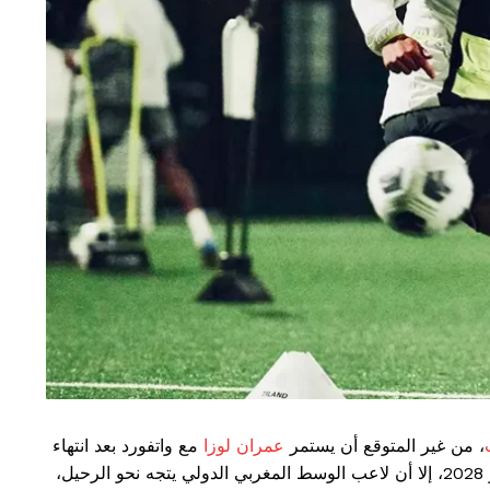
، من غير المتوقع أن يستمر
عمران لوزا
مع واتفورد بعد انتهاء
فترة الانتقالات الصيفية. فرغم أن عقده يمتد حتى يونيو 2028، إلا أن لاعب الوسط المغربي الدولي يتجه نحو الرحيل،