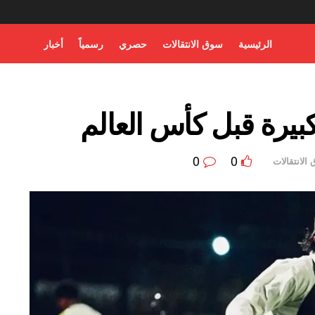
الرئيسية
سوق الانتقالات
حصري
رسمياً
أخبار
بيرة قبل كأس العالم
0
0
الانتقالات