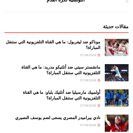
مقالات حديثة
موناكو ضد ليفربول: ما هي القناة التلفزيونية التي ستنقل
المباراة؟
07/08/2026
مانشستر سيتي ضد أتلتيكو مدريد: ما هي القناة
التلفزيونية التي ستنقل المباراة؟
07/08/2026
أولمبيك مارسيليا ضد أتلتيك بلباو: ما هي القناة
التلفزيونية التي ستنقل المباراة؟
07/08/2026
نادي بيراميدز المصري يسعى لضم يوسف النصيري
07/08/2026