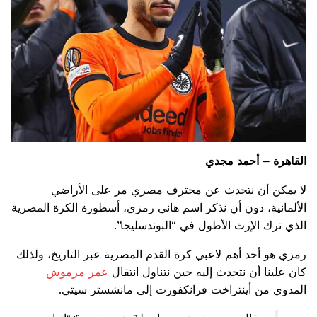
القاهرة – أحمد مجدي
لا يمكن أن نتحدث عن محترف مصري مر على الأراضي
الألمانية، دون أن نذكر اسم هاني رمزي، أسطورة الكرة المصرية
الذي ترك الإرث الأطول في “البوندسليجا”.
رمزي هو أحد أهم لاعبي كرة القدم المصرية عبر التاريخ، ولذلك
كان علينا أن نتحدث إليه حين نتناول انتقال
عمر مرموش
المدوي من أينتراخت فرانكفورت إلى مانشستر سيتي.