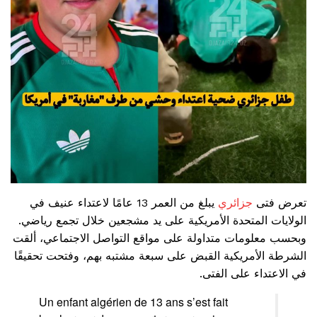
تعرض فتى
جزائري
يبلغ من العمر 13 عامًا لاعتداء عنيف في
الولايات المتحدة الأمريكية على يد مشجعين خلال تجمع رياضي.
وبحسب معلومات متداولة على مواقع التواصل الاجتماعي، ألقت
الشرطة الأمريكية القبض على سبعة مشتبه بهم، وفتحت تحقيقًا
في الاعتداء على الفتى.
Un enfant algérien de 13 ans s’est fait