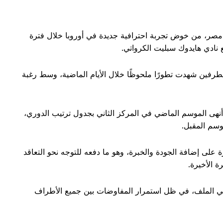
 مصر، من خوض تجربة احترافية جديدة في أوروبا خلال فترة
 نادي هايدوك سبليت الكرواتي.
طرفين شهدت تطورًا ملحوظًا خلال الأيام الماضية، وسط رغبة
ما أنهى الموسم الماضي في المركز الثاني بجدول ترتيب الدوري،
وسم المقبل.
على إضافة الجودة والخبرة، وهو ما دفعه للتوجه نحو التعاقد
ة الأخيرة.
في الملف، في ظل استمرار المفاوضات بين جميع الأطراف