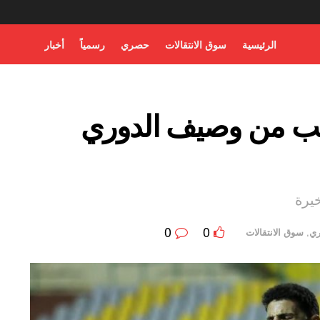
الرئيسية
سوق الانتقالات
حصري
رسمياً
أخبار
يب من وصيف الدوري
يرة
0
0
ي
,
سوق الانتقالات