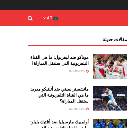
AR
مقالات حديثة
موناكو ضد ليفربول: ما هي القناة
التلفزيونية التي ستنقل المباراة؟
07/08/2026
مانشستر سيتي ضد أتلتيكو مدريد:
ما هي القناة التلفزيونية التي
ستنقل المباراة؟
07/08/2026
أولمبيك مارسيليا ضد أتلتيك بلباو:
ما هي القناة التلفزيونية التي