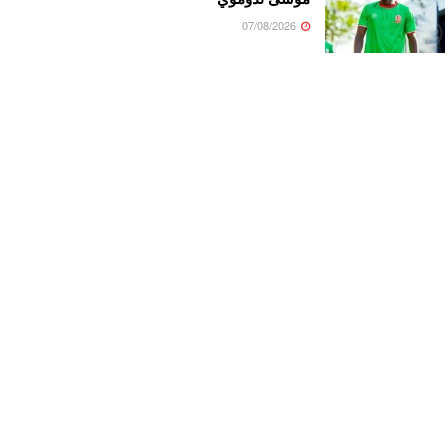
07/08/2026