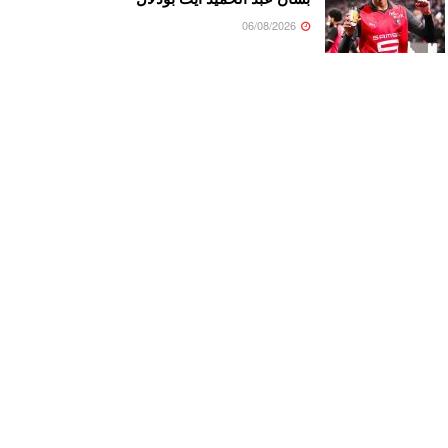
06/08/2026