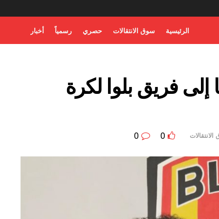
الرئيسية
سوق الانتقالات
حصري
رسمياً
أخبار
إلى فريق بلوا لكرة
0
0
الانتقالات