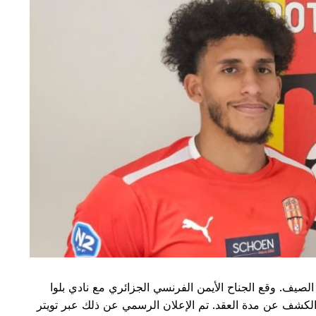
 الصيف. وقع الجناح الأيمن الفرنسي الجزائري مع نادي بلوا
م يتم الكشف عن مدة العقد. تم الإعلان الرسمي عن ذلك عبر تويتر