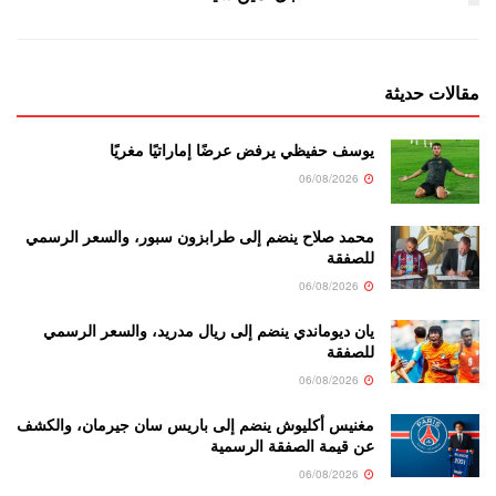
مقالات حديثة
يوسف حفيظي يرفض عرضًا إماراتيًا مغريًا
06/08/2026
محمد صلاح ينضم إلى طرابزون سبور، والسعر الرسمي
للصفقة
06/08/2026
يان ديوماندي ينضم إلى ريال مدريد، والسعر الرسمي
للصفقة
06/08/2026
مغنيس أكليوش ينضم إلى باريس سان جيرمان، والكشف
عن قيمة الصفقة الرسمية
06/08/2026