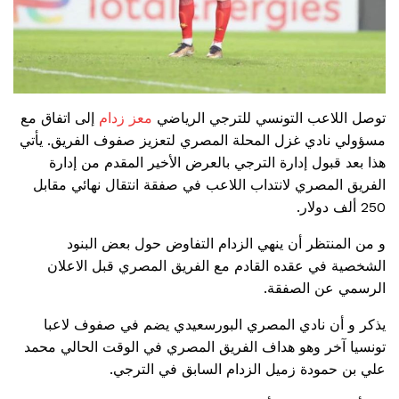
توصل اللاعب التونسي للترجي الرياضي
معز زدام
إلى اتفاق مع
مسؤولي نادي غزل المحلة المصري لتعزيز صفوف الفريق. يأتي
هذا بعد قبول إدارة الترجي بالعرض الأخير المقدم من إدارة
الفريق المصري لانتداب اللاعب في صفقة انتقال نهائي مقابل
250 ألف دولار.
و من المنتظر أن ينهي الزدام التفاوض حول بعض البنود
الشخصية في عقده القادم مع الفريق المصري قبل الاعلان
الرسمي عن الصفقة.
يذكر و أن نادي المصري البورسعيدي يضم في صفوف لاعبا
تونسيا آخر وهو هداف الفريق المصري في الوقت الحالي محمد
علي بن حمودة زميل الزدام السابق في الترجي.