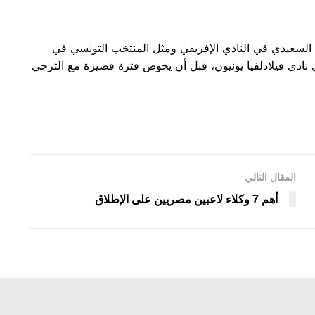
السعيدي في النادي الإفريقي ومثل المنتخب التونسي في
 نادي فيلادلفيا يونيون، قبل أن يخوض فترة قصيرة مع الترجي
المقال التالي
أهم 7 وكلاء لاعبين مصريين على الإطلاق