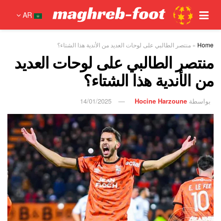
AR
Home
»
منتصر الطالبي على لوحات العديد من الأندية هذا الشتاء؟
منتصر الطالبي على لوحات العديد
من الأندية هذا الشتاء؟
بواسطة
Hocine Harzoune
14/01/2025