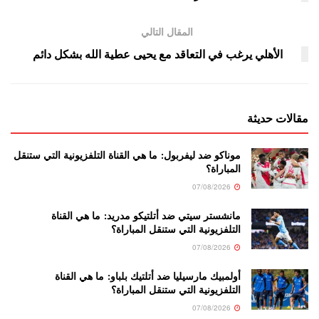
المقال التالي
الأهلي يرغب في التعاقد مع يحيى عطية الله بشكل دائم
مقالات حديثة
موناكو ضد ليفربول: ما هي القناة التلفزيونية التي ستنقل
المباراة؟
07/08/2026
مانشستر سيتي ضد أتلتيكو مدريد: ما هي القناة
التلفزيونية التي ستنقل المباراة؟
07/08/2026
أولمبيك مارسيليا ضد أتلتيك بلباو: ما هي القناة
التلفزيونية التي ستنقل المباراة؟
07/08/2026