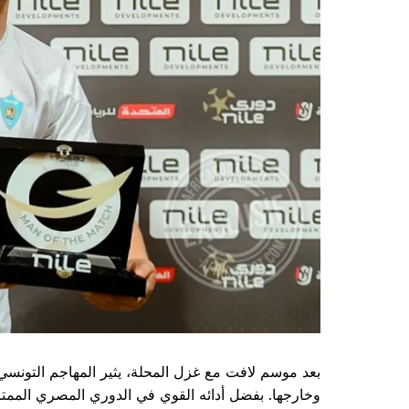
بعد موسم لافت مع غزل المحلة، يثير المهاجم التونس
وخارجها. بفضل أدائه القوي في الدوري المصري الممت