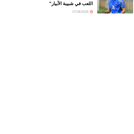
اللعب في شبيبة الأبيار”
07/08/2026