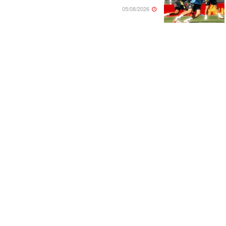
05/08/2026