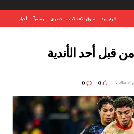
الرئيسية
سوق الانتقالات
حصري
رسمياً
أخبار
ن قبل أحد الأندية
0
0
الانتقالات