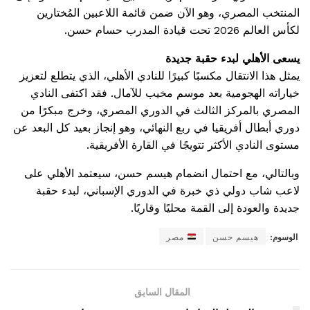
المنتخب المصري، وهو الآن ضمن قائمة اللاعبين المُختارين
لكأس العالم 2026 تحت قيادة المدرب حسام حسن.
يسعى الأهلي لبدء حقبة جديدة
يمثل هذا الانتقال مكسبًا كبيرًا للنادي الأهلي، الذي يتطلع لتعزيز
خياراته الهجومية بعد موسم مخيب للآمال. فقد اكتفى النادي
المصري بالمركز الثالث في الدوري المصري، وخرج مبكرًا من
دوري أبطال أفريقيا في ربع النهائي، وهو إنجاز بعيد كل البعد عن
مستوى النادي الأكثر تتويجًا في القارة الأفريقية.
وبالتالي، مع احتمال انضمام هيسم حسن، سيعتمد الأهلي على
لاعب شاب دولي ذي خبرة في الدوري الإسباني، لبدء حقبة
جديدة والعودة إلى القمة محليًا وقاريًا.
الوسوم:
هيسم حسن
مصر
المقال السابق