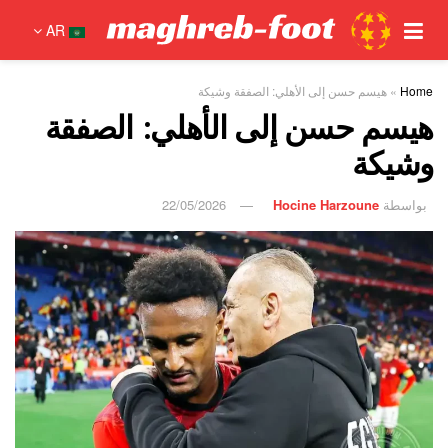
AR
Home
»
هيسم حسن إلى الأهلي: الصفقة وشيكة
هيسم حسن إلى الأهلي: الصفقة
وشيكة
بواسطة
Hocine Harzoune
22/05/2026