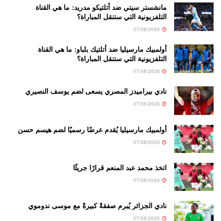
مانشستر سيتي ضد أتلتيكو مدريد: ما هي القناة
التلفزيونية التي ستنقل المباراة؟
07/08/2026
أولمبيك مارسيليا ضد أتلتيك بلباو: ما هي القناة
التلفزيونية التي ستنقل المباراة؟
07/08/2026
نادي بيراميدز المصري يسعى لضم يوسف النصيري
07/08/2026
أولمبيك مارسيليا يُقدم عرضًا رسميًا لضم هيسم حسن
07/08/2026
اتخذ محمد عبد المنعم قرارًا جريئًا
07/08/2026
نادي الجزائر يُبرم صفقةً كبيرةً مع موسى ندوموي
07/08/2026