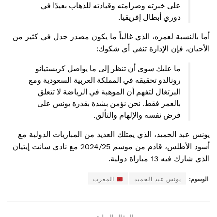
على خبرته وصرامته وقيادته للذهاب بعيدًا في
دوري أبطال إفريقيا.
أما بالنسبة لعمره، الذي غالباً ما يكون مصدر جدل في كثير من
الأحيان، فإن الإدارة تنفي أي شكوك:
ما عليك سوى أن تنظر إلى ما يواصل كريستيانو
رونالدو تحقيقه في المملكة العربية السعودية ومع
البرتغال لتفهم أن الموهبة في الرياضة لا تتعلق
بالعمر فقط. نحن نؤمن بشدة بقدرة يونس على
فرض نفسه والإلهام والتألق.
يونس عبد الحميد، الذي يمتلك العديد من المباريات الدولية مع
أسود الأطلس، قادم من موسم 2024/25 مع نادي سانت إيتيان
الذي شارك فيه 13 مباراة دولية.
الوسوم:
يونس عبد الحميد
المغرب