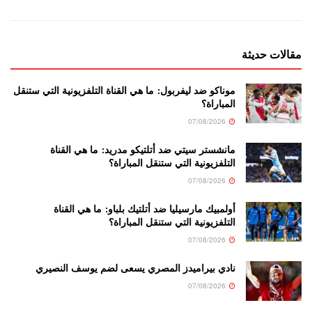
مقالات حديثة
موناكو ضد ليفربول: ما هي القناة التلفزيونية التي ستنقل
المباراة؟
07/08/2026
مانشستر سيتي ضد أتلتيكو مدريد: ما هي القناة
التلفزيونية التي ستنقل المباراة؟
07/08/2026
أولمبيك مارسيليا ضد أتلتيك بلباو: ما هي القناة
التلفزيونية التي ستنقل المباراة؟
07/08/2026
نادي بيراميدز المصري يسعى لضم يوسف النصيري
07/08/2026