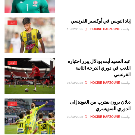
إياد التويس في أوكسير الفرنسي
أخبار
بواسطة
HOCINE HARZOUNE
10/02/2025
عبد الحميد أيت بودلال يبرر اختياره
أخبار
اللعب في دوري الدرجة الثانية
الفرنسي
بواسطة
HOCINE HARZOUNE
06/02/2025
ديلان برون يقترب من العودة إلى
أخبار
الدوري السويسري
بواسطة
HOCINE HARZOUNE
02/02/2025