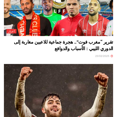
أخبار
تقرير “مغرب فوت”.. هجرة جماعية للاعبين مغاربة إلى
الدوري الليبي : الأسباب والدوافع
23/02/2025