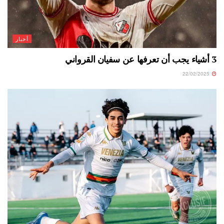
أخبار
3 أشياء يجب أن تعرفها عن سفيان القرواني
22/02/2025