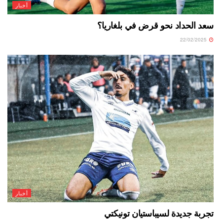
أخبار
سعد الحداد نحو قرض في بلغاريا؟
22/02/2025
أخبار
تجربة جديدة لسيباستيان تونيكتي