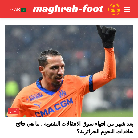
AR
أخبار
بعد شهر من انتهاء سوق الانتقالات الشتوية.. ما هي نتائج
تعاقدات النجوم الجزائرية؟