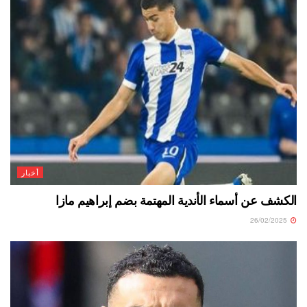
أخبار
الكشف عن أسماء الأندية المهتمة بضم إبراهيم مازا
26/02/2025