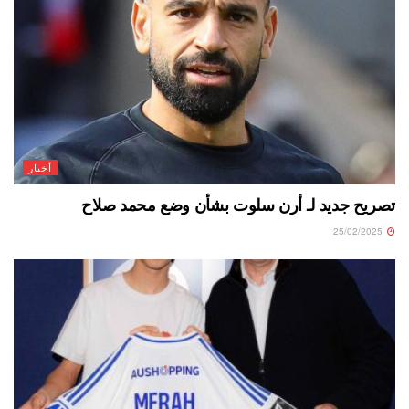
أخبار
تصريح جديد لـ أرن سلوت بشأن وضع محمد صلاح
25/02/2025