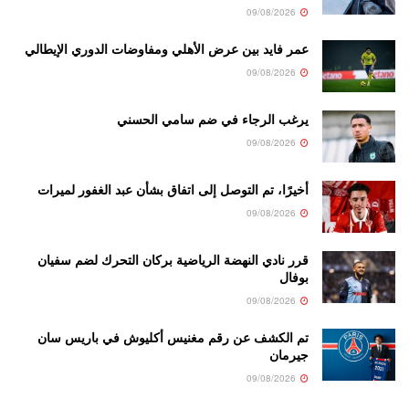
09/08/2026
عمر فايد بين عرض الأهلي ومفاوضات الدوري الإيطالي
09/08/2026
يرغب الرجاء في ضم سامي الحسني
09/08/2026
أخيرًا، تم التوصل إلى اتفاق بشأن عبد الغفور لميرات
09/08/2026
قرر نادي النهضة الرياضية بركان التحرك لضم سفيان
بوفال
09/08/2026
تم الكشف عن رقم مغنيس أكليوش في باريس سان
جيرمان
09/08/2026