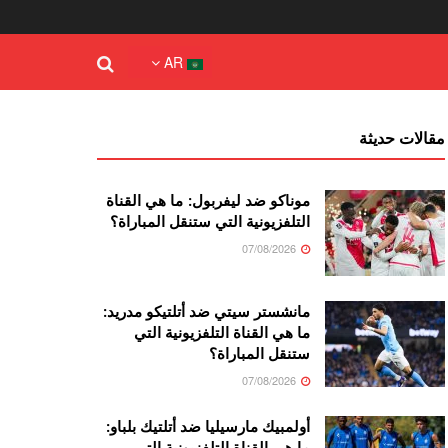
AR
مقالات حديثة
موناكو ضد ليفربول: ما هي القناة
التلفزيونية التي ستنقل المباراة؟
07/08/2026
مانشستر سيتي ضد أتلتيكو مدريد:
ما هي القناة التلفزيونية التي
ستنقل المباراة؟
07/08/2026
أولمبيك مارسيليا ضد أتلتيك بلباو:
ما هي القناة التلفزيونية التي