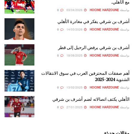
مع الأهلي.
بواسطة
HOCINE HARZOUNE
03/04/2026
0
أشرف بن شرقي يفكر في مغادرة الأهلي
بواسطة
HOCINE HARZOUNE
14/03/2026
0
أشرف بن شرقي يرفض الرحيل إلى قطر
بواسطة
HOCINE HARZOUNE
18/08/2025
0
أهم صفقات المحترفين العرب في سوق الانتقالات
الشتوية 2024-2025
بواسطة
HOCINE HARZOUNE
13/02/2025
0
الأهلي يكثف اتصالاته لضم أشرف بن شرقي
بواسطة
HOCINE HARZOUNE
27/01/2025
0
مقالات حديثة