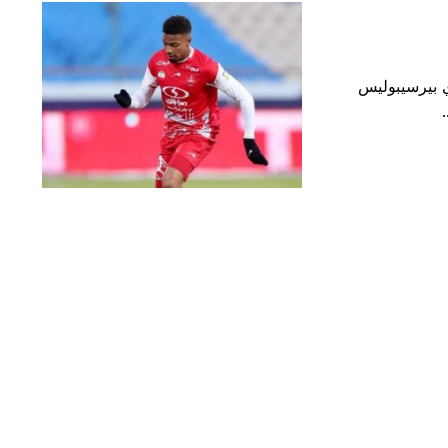
دي بيرسيبوليس