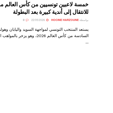
خمسة لاعبين تونسيين من كأس العالم 
للانتقال إلى أندية كبيرة بعد البطولة
بواسطة
22/05/2026
0
HOCINE HARZOUNE
يستعد المنتخب التونسي لمواجهة السويد واليابان وهول
السادسة من كأس العالم 2026، وهو يزخر
...