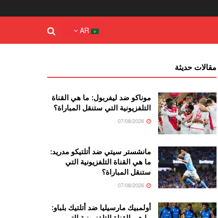
AR
مقالات حديثة
موناكو ضد ليفربول: ما هي القناة
التلفزيونية التي ستنقل المباراة؟
07/08/2026
مانشستر سيتي ضد أتلتيكو مدريد:
ما هي القناة التلفزيونية التي
ستنقل المباراة؟
07/08/2026
أولمبيك مارسيليا ضد أتلتيك بلباو:
ما هي القناة التلفزيونية التي