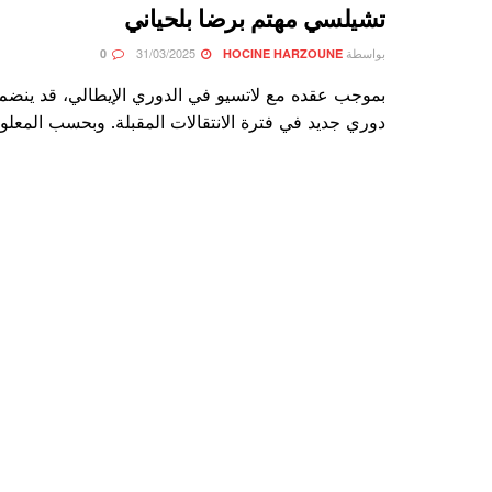
تشيلسي مهتم برضا بلحياني
بواسطة
31/03/2025
0
HOCINE HARZOUNE
بموجب عقده مع لاتسيو في الدوري الإيطالي، قد ينضم 
دوري جديد في فترة الانتقالات المقبلة. وبحسب المعلوم