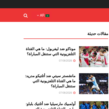
AR
مقالات حديثة
موناكو ضد ليفربول: ما هي القناة
التلفزيونية التي ستنقل المباراة؟
07/08/2026
مانشستر سيتي ضد أتلتيكو مدريد:
ما هي القناة التلفزيونية التي
ستنقل المباراة؟
07/08/2026
أولمبيك مارسيليا ضد أتلتيك بلباو:
ما هي القناة التلفزيونية التي