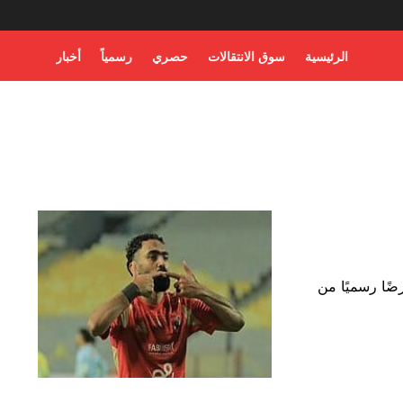
الرئيسية
سوق الانتقالات
حصري
رسمياً
أخبار
ًا رسميًا من