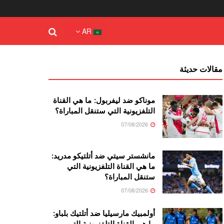
AR
مقالات حديثة
موناكو ضد ليفربول: ما هي القناة
التلفزيونية التي ستنقل المباراة؟
07/08/2026
مانشستر سيتي ضد أتلتيكو مدريد:
ما هي القناة التلفزيونية التي
ستنقل المباراة؟
07/08/2026
أولمبيك مارسيليا ضد أتلتيك بلباو:
ما هي القناة التلفزيونية التي