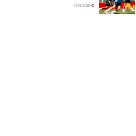
05/08/2026