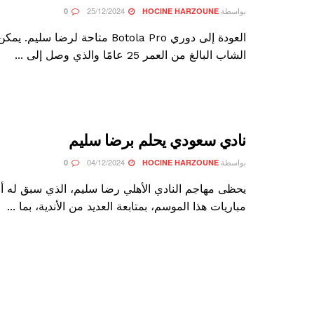
بواسطة
25/12/2024
0
HOCINE HARZOUNE
العودة إلى دوري Botola Pro متاحة لرضا سل
الشاب البالغ من العمر 25 عامًا والذي وصل إلى ...
نادي سعودي يحلم برضا سليم
بواسطة
04/12/2024
0
HOCINE HARZOUNE
مباريات هذا الموسم، بمتابعة العديد من الأندية، بما ...