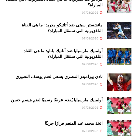
المباراة؟
07/08/2026
مانشستر سيتي ضد أتلتيكو مدريد: ما هي القناة
التلفزيونية التي ستنقل المباراة؟
07/08/2026
أولمبيك مارسيليا ضد أتلتيك بلباو: ما هي القناة
التلفزيونية التي ستنقل المباراة؟
07/08/2026
نادي بيراميدز المصري يسعى لضم يوسف النصيري
07/08/2026
أولمبيك مارسيليا يُقدم عرضًا رسميًا لضم هيسم حسن
07/08/2026
اتخذ محمد عبد المنعم قرارًا جريئًا
07/08/2026