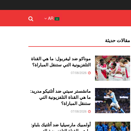
AR
مقالات حديثة
موناكو ضد ليفربول: ما هي القناة
التلفزيونية التي ستنقل المباراة؟
07/08/2026
مانشستر سيتي ضد أتلتيكو مدريد:
ما هي القناة التلفزيونية التي
ستنقل المباراة؟
07/08/2026
أولمبيك مارسيليا ضد أتلتيك بلباو:
ما هي القناة التلفزيونية التي